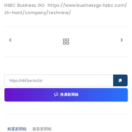
HSBC Business GO
https://www.businessgo.hsbc.com/
zh-Hant/company/technine/
推廣新聞稿
精選新聞稿
最新新聞稿