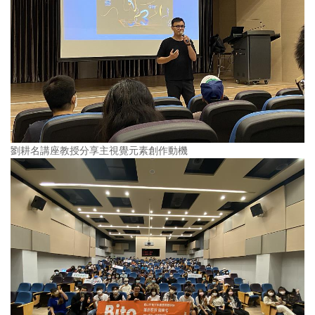
劉耕名講座教授分享主視覺元素創作動機