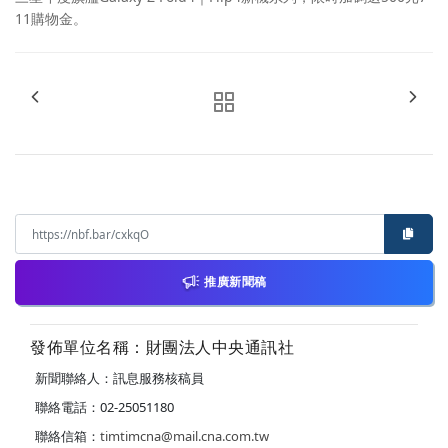
11購物金。
推廣新聞稿
發佈單位名稱：財團法人中央通訊社
新聞聯絡人：訊息服務核稿員
聯絡電話：02-25051180
聯絡信箱：
timtimcna@mail.cna.com.tw