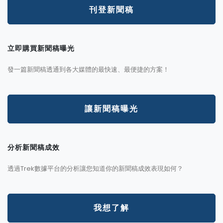
刊登新聞稿
立即購買新聞稿曝光
發一篇新聞稿透通到各大媒體的最快速、最便捷的方案！
讓新聞稿曝光
分析新聞稿成效
透過Trek數據平台的分析讓您知道你的新聞稿成效表現如何？
我想了解