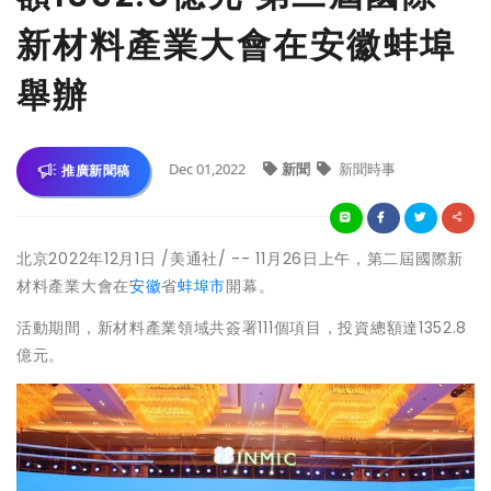
新材料產業大會在安徽蚌埠
舉辦
Dec 01,2022
新聞
新聞時事
推廣新聞稿
北京
2022年12月1日
/美通社/ -- 11月26日上午，第二屆國際新
材料產業大會在
安徽
省
蚌埠市
開幕。
活動期間，新材料產業領域共簽署111個項目，投資總額達1352.8
億元。