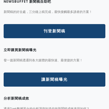
NEWSBUFFET 新聞稿自助吧
新聞稿的好去處，三分鐘上稿完成，最快接觸最多讀者的方案！
刊登新聞稿
立即購買新聞稿曝光
發一篇新聞稿透通到各大媒體的最快速、最便捷的方案！
讓新聞稿曝光
分析新聞稿成效
透過Trek數據平台的分析讓您知道你的新聞稿成效表現如何？