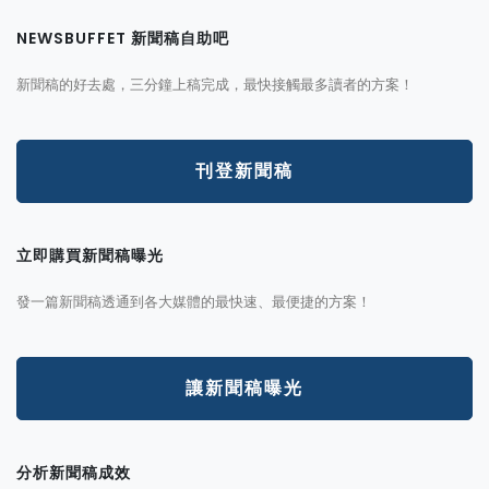
NEWSBUFFET 新聞稿自助吧
新聞稿的好去處，三分鐘上稿完成，最快接觸最多讀者的方案！
刊登新聞稿
立即購買新聞稿曝光
發一篇新聞稿透通到各大媒體的最快速、最便捷的方案！
讓新聞稿曝光
分析新聞稿成效