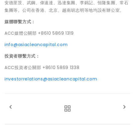
安德里茨、武鋼、偉速達、迅達集團、李錦記、恒隆集團、常石
集團等。公司在香港、北京、越南胡志明等地均設有辦公室。
媒體聯繫方式：
ACC媒體公關部 +8610 5869 1319
info@asiacleancapital.com
投資者聯繫方式：
ACC投資者公關部 +8610 5869 1338
investorrelations@asiacleancapital.com