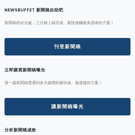
NEWSBUFFET 新聞稿自助吧
新聞稿的好去處，三分鐘上稿完成，最快接觸最多讀者的方案！
刊登新聞稿
立即購買新聞稿曝光
發一篇新聞稿透通到各大媒體的最快速、最便捷的方案！
讓新聞稿曝光
分析新聞稿成效