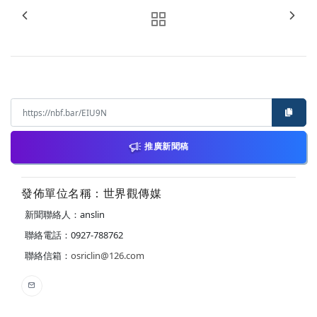
推廣新聞稿
發佈單位名稱：世界觀傳媒
新聞聯絡人：anslin
聯絡電話：0927-788762
聯絡信箱：
osriclin@126.com