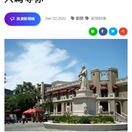
Dec 02,2022
新聞
新聞時事
推廣新聞稿