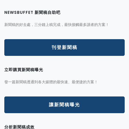
NEWSBUFFET 新聞稿自助吧
新聞稿的好去處，三分鐘上稿完成，最快接觸最多讀者的方案！
刊登新聞稿
立即購買新聞稿曝光
發一篇新聞稿透通到各大媒體的最快速、最便捷的方案！
讓新聞稿曝光
分析新聞稿成效