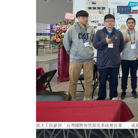
崑大工院參與「台灣國際智慧製造系統整合展」，成