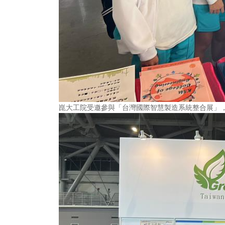
崑大工院受邀參與「台灣國際智慧製造系統整合展」