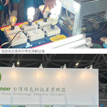
，成員為北港高中學生講解設備