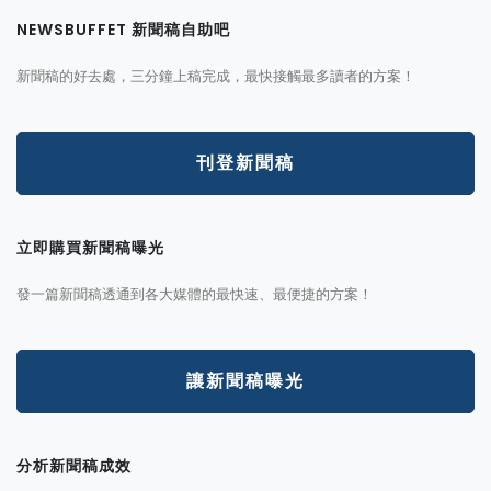
NEWSBUFFET 新聞稿自助吧
新聞稿的好去處，三分鐘上稿完成，最快接觸最多讀者的方案！
刊登新聞稿
立即購買新聞稿曝光
發一篇新聞稿透通到各大媒體的最快速、最便捷的方案！
讓新聞稿曝光
分析新聞稿成效