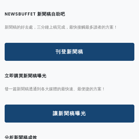
NEWSBUFFET 新聞稿自助吧
新聞稿的好去處，三分鐘上稿完成，最快接觸最多讀者的方案！
刊登新聞稿
立即購買新聞稿曝光
發一篇新聞稿透通到各大媒體的最快速、最便捷的方案！
讓新聞稿曝光
分析新聞稿成效