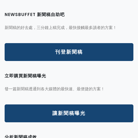
NEWSBUFFET 新聞稿自助吧
新聞稿的好去處，三分鐘上稿完成，最快接觸最多讀者的方案！
刊登新聞稿
立即購買新聞稿曝光
發一篇新聞稿透通到各大媒體的最快速、最便捷的方案！
讓新聞稿曝光
分析新聞稿成效