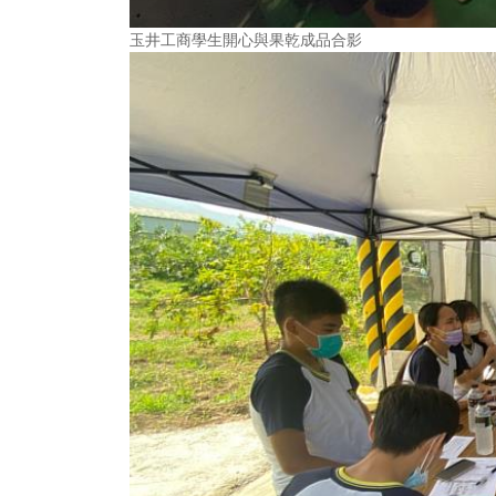
玉井工商學生開心與果乾成品合影