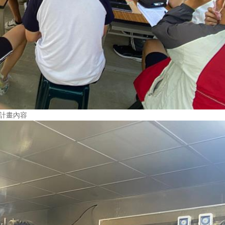
R計畫內容