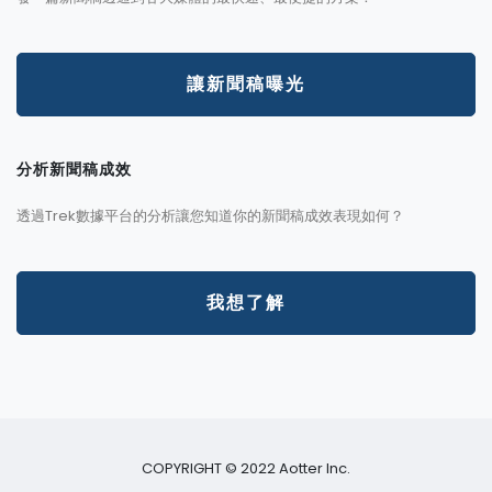
讓新聞稿曝光
分析新聞稿成效
透過Trek數據平台的分析讓您知道你的新聞稿成效表現如何？
我想了解
COPYRIGHT © 2022 Aotter Inc.