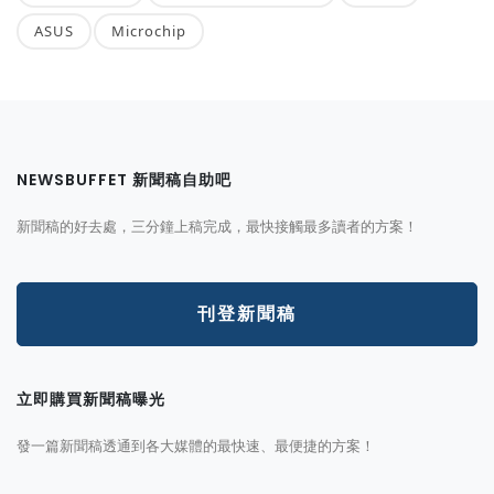
ASUS
Microchip
NEWSBUFFET 新聞稿自助吧
新聞稿的好去處，三分鐘上稿完成，最快接觸最多讀者的方案！
刊登新聞稿
立即購買新聞稿曝光
發一篇新聞稿透通到各大媒體的最快速、最便捷的方案！