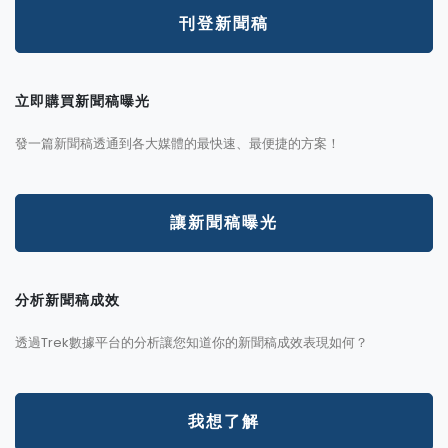
刊登新聞稿
立即購買新聞稿曝光
發一篇新聞稿透通到各大媒體的最快速、最便捷的方案！
讓新聞稿曝光
分析新聞稿成效
透過Trek數據平台的分析讓您知道你的新聞稿成效表現如何？
我想了解