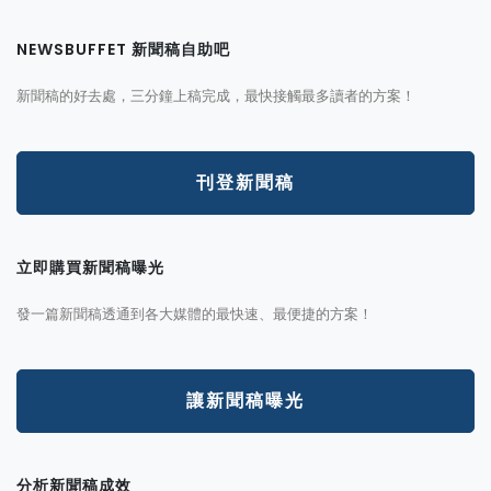
NEWSBUFFET 新聞稿自助吧
新聞稿的好去處，三分鐘上稿完成，最快接觸最多讀者的方案！
刊登新聞稿
立即購買新聞稿曝光
發一篇新聞稿透通到各大媒體的最快速、最便捷的方案！
讓新聞稿曝光
分析新聞稿成效