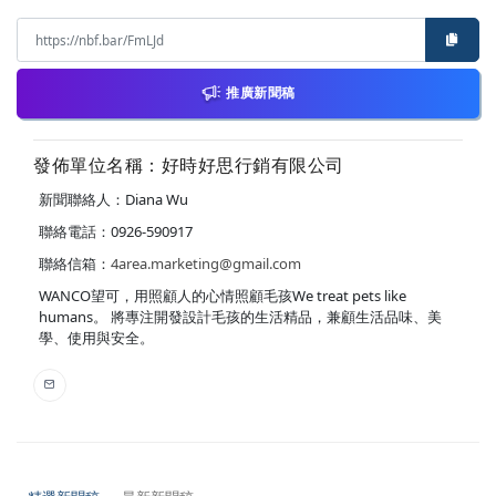
推廣新聞稿
發佈單位名稱：好時好思行銷有限公司
新聞聯絡人：Diana Wu
聯絡電話：0926-590917
聯絡信箱：
4area.marketing@gmail.com
WANCO望可，用照顧人的心情照顧毛孩We treat pets like
humans。 將專注開發設計毛孩的生活精品，兼顧生活品味、美
學、使用與安全。