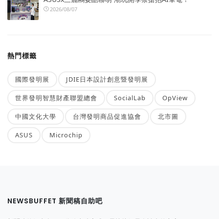
2026/08/07
熱門標籤
國際發明展
JDIE日本設計創意暨發明展
世界發明智慧財產聯盟總會
SocialLab
OpView
中國文化大學
台灣發明商品促進協會
北市圖
ASUS
Microchip
NEWSBUFFET 新聞稿自助吧