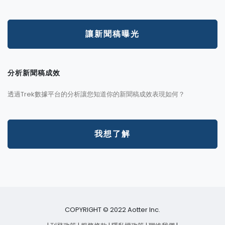
讓新聞稿曝光
分析新聞稿成效
透過Trek數據平台的分析讓您知道你的新聞稿成效表現如何？
我想了解
COPYRIGHT © 2022 Aotter Inc.