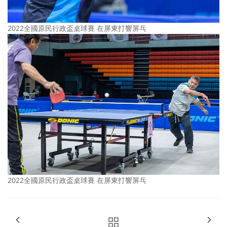
2022全國原民行政盃桌球賽 在屏東打響屏乓
2022全國原民行政盃桌球賽 在屏東打響屏乓