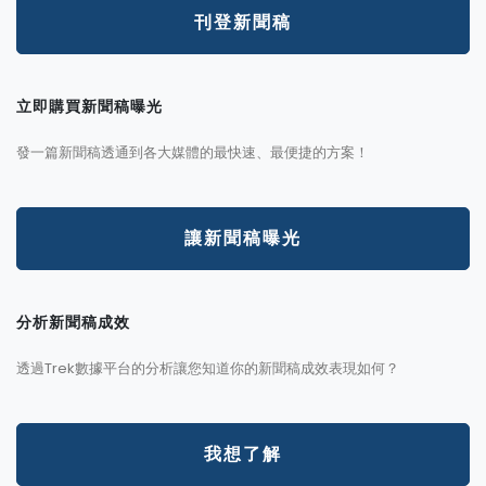
刊登新聞稿
立即購買新聞稿曝光
發一篇新聞稿透通到各大媒體的最快速、最便捷的方案！
讓新聞稿曝光
分析新聞稿成效
透過Trek數據平台的分析讓您知道你的新聞稿成效表現如何？
我想了解