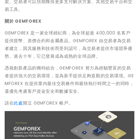
架。交易者可以預期獲得更多支付解決方案、其他交易平台和交
易工具。
關於
GEMFOREX
GEMFOREX 是一家全球經紀商，為全球超過 400,000 名客戶
提供貨幣、差價合約和金屬產品。GEMFOREX 由交易者為交易
者建立，因其服務和技術而受到認可，為交易者提供市場競爭優
勢。過去十年，它已發展成為成熟的全球品牌。
憑藉創新產品的獨特組合，GEMFOREX 努力為經驗豐富的交易
者提供強大的交易環境，並為新手提供足夠直觀的交易環境。GE
MFOREX 在提供業內最佳交易條件和最快執行時間之一的同時，
還優先考慮客戶資金安全和數據安全。
請在
此處
開立 GEMFOREX 帳戶。