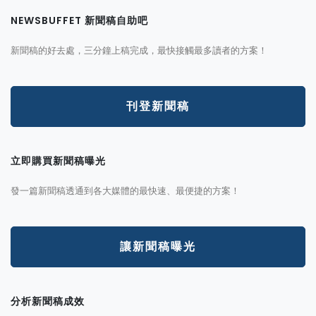
NEWSBUFFET 新聞稿自助吧
新聞稿的好去處，三分鐘上稿完成，最快接觸最多讀者的方案！
刊登新聞稿
立即購買新聞稿曝光
發一篇新聞稿透通到各大媒體的最快速、最便捷的方案！
讓新聞稿曝光
分析新聞稿成效