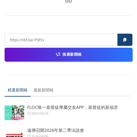
推廣新聞稿
精選新聞稿
最新新聞稿
FLOC唯一基督徒專屬交友APP，基督徒的新福音
2021/03/29
遠傳召開2026年第二季法說會
2026/08/06