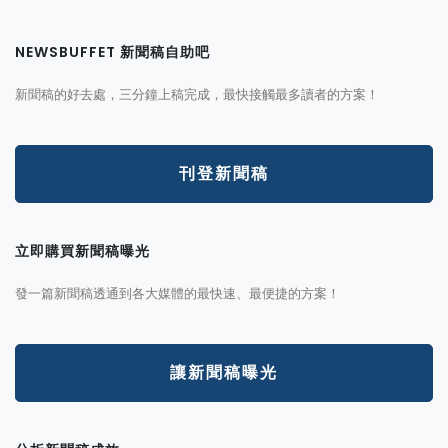
NEWSBUFFET 新聞稿自助吧
新聞稿的好去處，三分鐘上稿完成，最快接觸最多讀者的方案！
刊登新聞稿
立即購買新聞稿曝光
發一篇新聞稿透通到各大媒體的最快速、最便捷的方案！
讓新聞稿曝光