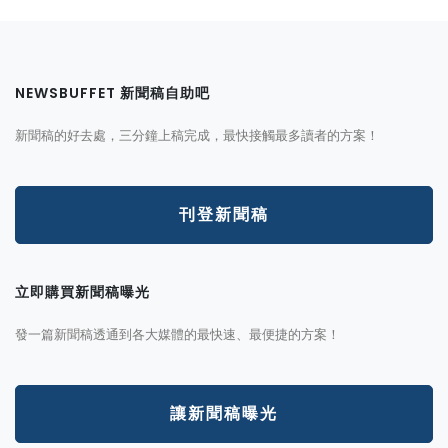
NEWSBUFFET 新聞稿自助吧
新聞稿的好去處，三分鐘上稿完成，最快接觸最多讀者的方案！
刊登新聞稿
立即購買新聞稿曝光
發一篇新聞稿透通到各大媒體的最快速、最便捷的方案！
讓新聞稿曝光