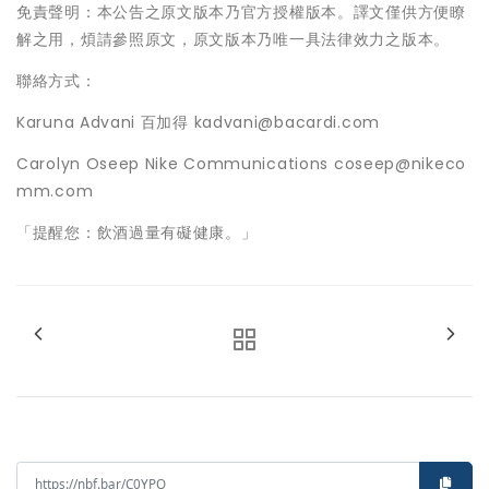
免責聲明：本公告之原文版本乃官方授權版本。譯文僅供方便瞭
解之用，煩請參照原文，原文版本乃唯一具法律效力之版本。
聯絡方式：
Karuna Advani 百加得 kadvani@bacardi.com
Carolyn Oseep Nike Communications coseep@nikeco
mm.com
「提醒您：飲酒過量有礙健康。」