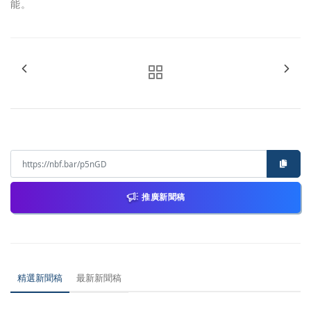
能。
推廣新聞稿
精選新聞稿
最新新聞稿