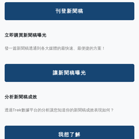
刊登新聞稿
立即購買新聞稿曝光
發一篇新聞稿透通到各大媒體的最快速、最便捷的方案！
讓新聞稿曝光
分析新聞稿成效
透過Trek數據平台的分析讓您知道你的新聞稿成效表現如何？
我想了解