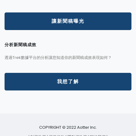
讓新聞稿曝光
分析新聞稿成效
透過Trek數據平台的分析讓您知道你的新聞稿成效表現如何？
我想了解
COPYRIGHT © 2022 Aotter Inc.