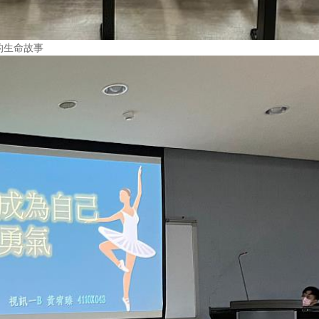
的生命故事