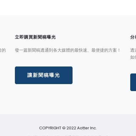
立即購買新聞稿曝光
分
者的
發一篇新聞稿透通到各大媒體的最快速、最便捷的方案！
透
如
讓新聞稿曝光
COPYRIGHT © 2022 Aotter Inc.