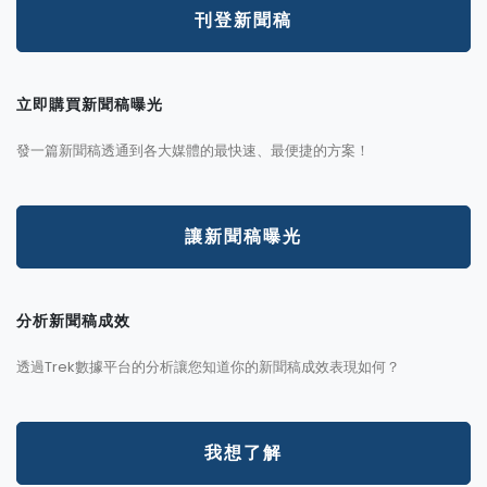
刊登新聞稿
立即購買新聞稿曝光
發一篇新聞稿透通到各大媒體的最快速、最便捷的方案！
讓新聞稿曝光
分析新聞稿成效
透過Trek數據平台的分析讓您知道你的新聞稿成效表現如何？
我想了解