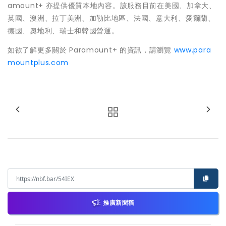
amount+ 亦提供優質本地內容。該服務目前在美國、加拿大、
英國、澳洲、拉丁美洲、加勒比地區、法國、意大利、愛爾蘭、
德國、奧地利、瑞士和韓國營運。
如欲了解更多關於 Paramount+ 的資訊，請瀏覽
www.para
mountplus.com
推廣新聞稿