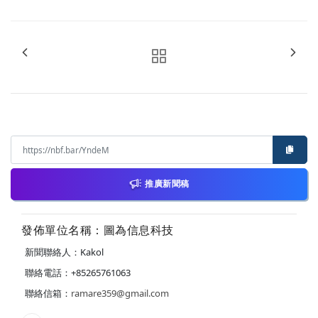
推廣新聞稿
發佈單位名稱：圖為信息科技
新聞聯絡人：Kakol
聯絡電話：+85265761063
聯絡信箱：
ramare359@gmail.com