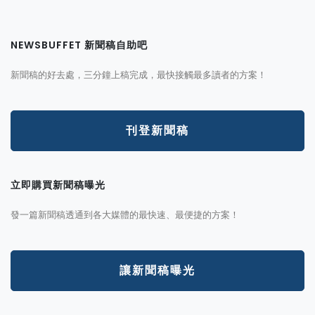
NEWSBUFFET 新聞稿自助吧
新聞稿的好去處，三分鐘上稿完成，最快接觸最多讀者的方案！
刊登新聞稿
立即購買新聞稿曝光
發一篇新聞稿透通到各大媒體的最快速、最便捷的方案！
讓新聞稿曝光