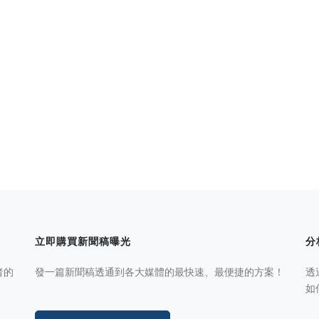
立即購買新聞稿曝光
分
者的
發一篇新聞稿透通到各大媒體的最快速、最便捷的方案！
透
如