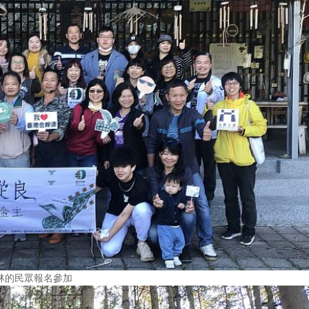
林的民眾報名參加