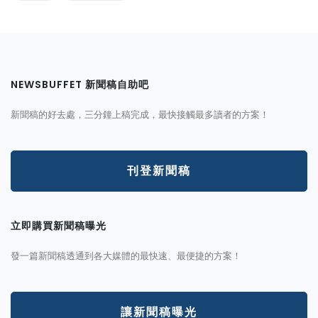
NEWSBUFFET 新聞稿自助吧
新聞稿的好去處，三分鐘上稿完成，最快接觸最多讀者的方案！
刊登新聞稿
立即購買新聞稿曝光
發一篇新聞稿透通到各大媒體的最快速、最便捷的方案！
讓新聞稿曝光