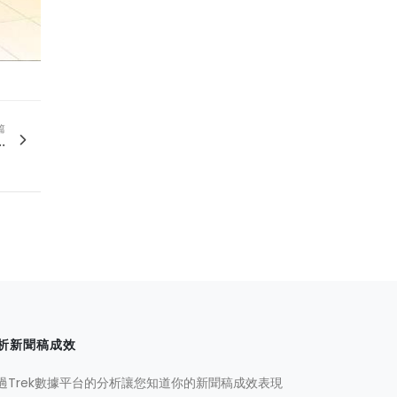
篇
.
析新聞稿成效
過Trek數據平台的分析讓您知道你的新聞稿成效表現