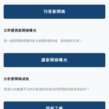
刊登新聞稿
立即購買新聞稿曝光
發一篇新聞稿透通到各大媒體的最快速、最便捷的方案！
讓新聞稿曝光
分析新聞稿成效
透過Trek數據平台的分析讓您知道你的新聞稿成效表現如何？
我想了解