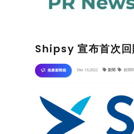
Shipsy 宣布首次回
Dec 13,2022
新聞
新聞
推廣新聞稿