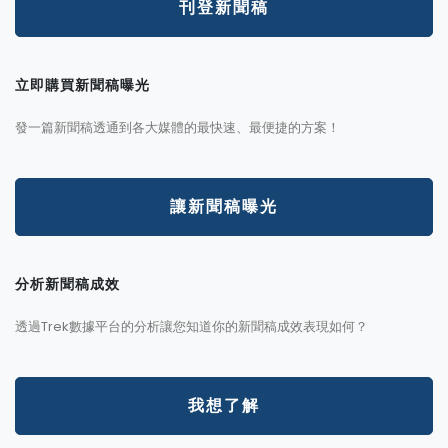
刊登新聞稿
立即購買新聞稿曝光
發一篇新聞稿透通到各大媒體的最快速、最便捷的方案！
讓新聞稿曝光
分析新聞稿成效
透過Trek數據平台的分析讓您知道你的新聞稿成效表現如何？
我想了解