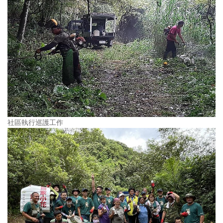
社區執行巡護工作