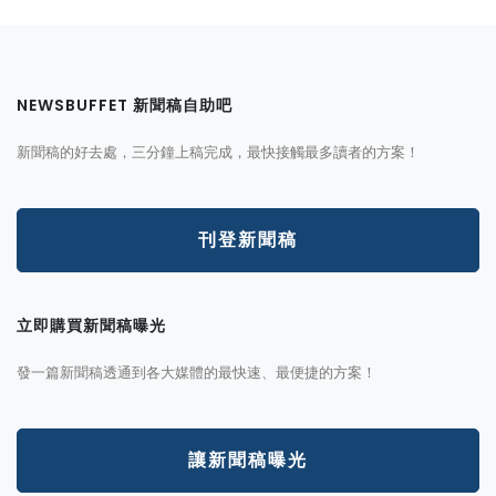
NEWSBUFFET 新聞稿自助吧
新聞稿的好去處，三分鐘上稿完成，最快接觸最多讀者的方案！
刊登新聞稿
立即購買新聞稿曝光
發一篇新聞稿透通到各大媒體的最快速、最便捷的方案！
讓新聞稿曝光