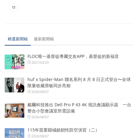
精選新聞稿
最新新聞稿
FLOC唯一基督徒專屬交友APP，基督徒的新福音
2021/03/29
huf x Spider-Man 聯名系列 8 月 8 日正式登台〜全球
限量收藏滑板同步亮相
2026/08/07
戴爾科技推出 Dell Pro P 43 4K 視訊會議顯示器 一台
整合小型會議室所需設備
2026/08/07
115年苗栗縣城鎮韌性防空演習（二）
2026/08/07