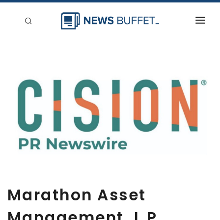
回到首頁
新聞稿分類
登入
刊登
Marathon Asset
Management, L.P.