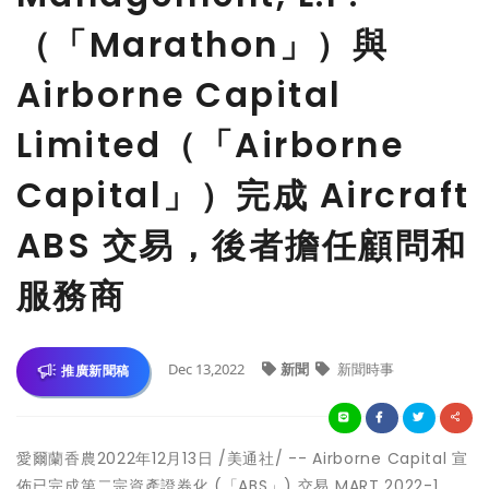
（「Marathon」）與
Airborne Capital
Limited（「Airborne
Capital」）完成 Aircraft
ABS 交易，後者擔任顧問和
服務商
Dec 13,2022
新聞
新聞時事
推廣新聞稿
愛爾蘭香農
2022年12月13日
/美通社/ -- Airborne Capital 宣
佈已完成第二宗資產證券化 (「ABS」) 交易 MART 2022-1。