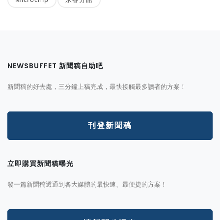
NEWSBUFFET 新聞稿自助吧
新聞稿的好去處，三分鐘上稿完成，最快接觸最多讀者的方案！
刊登新聞稿
立即購買新聞稿曝光
發一篇新聞稿透通到各大媒體的最快速、最便捷的方案！