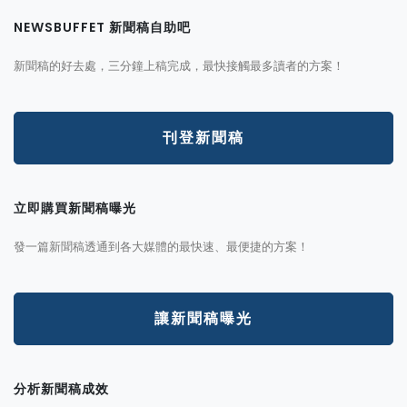
NEWSBUFFET 新聞稿自助吧
新聞稿的好去處，三分鐘上稿完成，最快接觸最多讀者的方案！
刊登新聞稿
立即購買新聞稿曝光
發一篇新聞稿透通到各大媒體的最快速、最便捷的方案！
讓新聞稿曝光
分析新聞稿成效