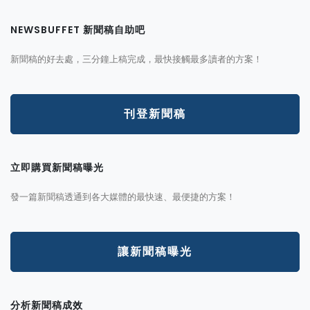
NEWSBUFFET 新聞稿自助吧
新聞稿的好去處，三分鐘上稿完成，最快接觸最多讀者的方案！
刊登新聞稿
立即購買新聞稿曝光
發一篇新聞稿透通到各大媒體的最快速、最便捷的方案！
讓新聞稿曝光
分析新聞稿成效