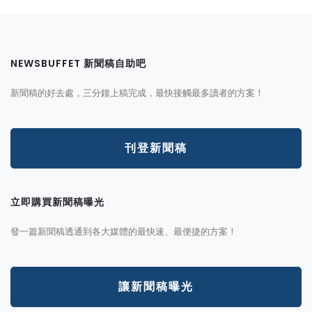
NEWSBUFFET 新聞稿自助吧
新聞稿的好去處，三分鐘上稿完成，最快接觸最多讀者的方案！
刊登新聞稿
立即購買新聞稿曝光
發一篇新聞稿透通到各大媒體的最快速、最便捷的方案！
讓新聞稿曝光