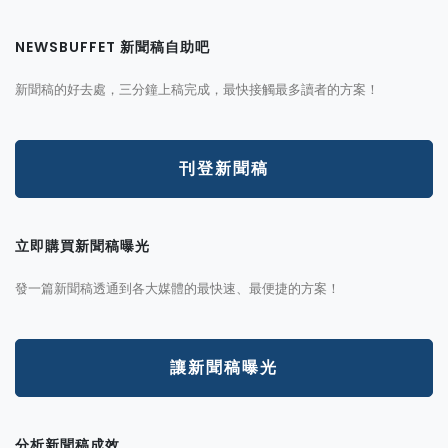
NEWSBUFFET 新聞稿自助吧
新聞稿的好去處，三分鐘上稿完成，最快接觸最多讀者的方案！
刊登新聞稿
立即購買新聞稿曝光
發一篇新聞稿透通到各大媒體的最快速、最便捷的方案！
讓新聞稿曝光
分析新聞稿成效