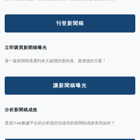
刊登新聞稿
立即購買新聞稿曝光
發一篇新聞稿透通到各大媒體的最快速、最便捷的方案！
讓新聞稿曝光
分析新聞稿成效
透過Trek數據平台的分析讓您知道你的新聞稿成效表現如何？