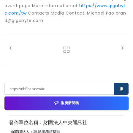
event page More information at
https://www.gigabyt
e.com/tw
Contacts Media Contact: Michael Pao bran
d@gigabyte.com
推廣新聞稿
發佈單位名稱：財團法人中央通訊社
新聞聯絡人：訊息服務核稿員