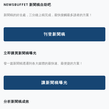
NEWSBUFFET 新聞稿自助吧
新聞稿的好去處，三分鐘上稿完成，最快接觸最多讀者的方案！
刊登新聞稿
立即購買新聞稿曝光
發一篇新聞稿透通到各大媒體的最快速、最便捷的方案！
讓新聞稿曝光
分析新聞稿成效