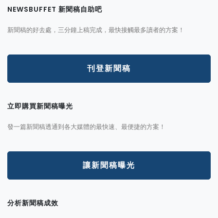
NEWSBUFFET 新聞稿自助吧
新聞稿的好去處，三分鐘上稿完成，最快接觸最多讀者的方案！
刊登新聞稿
立即購買新聞稿曝光
發一篇新聞稿透通到各大媒體的最快速、最便捷的方案！
讓新聞稿曝光
分析新聞稿成效